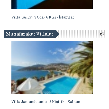
Villa Taş Ev - 3 Oda - 6 Kişi - İslamlar
Muhafazakar Villalar
Villa Jamandutania - 8 Kişilik - Kalkan