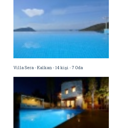
Villa Sera - Kalkan - 14 kişi - 7 Oda