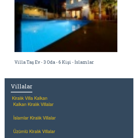
Villa Taş Ev - 3 Oda - 6 Kişi - İslamlar
Villalar
Kiralık Villa Kalkan
Kalkan Kiralık Villalar
İslamlar Kiralık Villalar
Üzümlü Kiralık Villalar