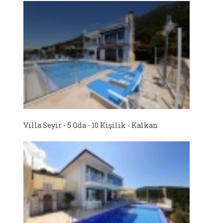
Villa Seyir - 5 Oda - 10 Kişilik - Kalkan