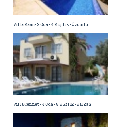
Villa Kaan- 2 Oda - 4 Kişilik -Üzümlü
Villa Cennet - 4 Oda - 8 Kişilik -Kalkan