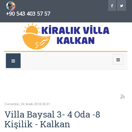
+90 543 403 57 57
Cumartesi, 24 Aralık 2016 06:31
Villa Baysal 3- 4 Oda -8
Kişilik - Kalkan