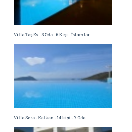
Villa Taş Ev - 3 Oda - 6 Kişi - İslamlar
Villa Sera - Kalkan - 14 kişi - 7 Oda