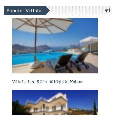
Popüler Villalar
Villa Lailah - 5 Oda - 10 Kişilik - Kalkan