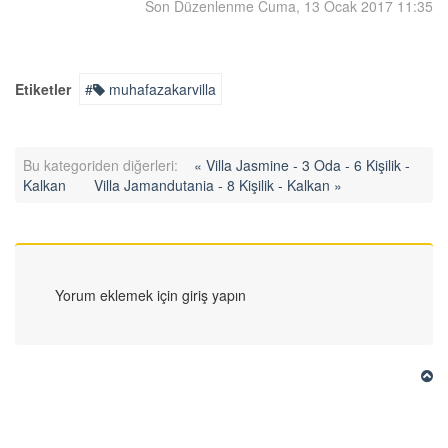
Son Düzenlenme Cuma, 13 Ocak 2017 11:35
Etiketler
muhafazakarvilla
Bu kategoriden diğerleri:
« Villa Jasmine - 3 Oda - 6 Kişilik -
Kalkan
Villa Jamandutania - 8 Kişilik - Kalkan »
Yorum eklemek için giriş yapın