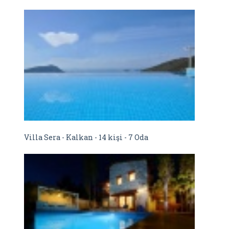
Villa Sera - Kalkan - 14 kişi - 7 Oda