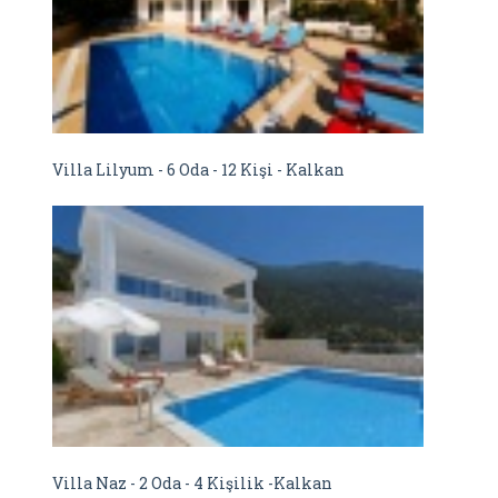
Villa Lilyum - 6 Oda - 12 Kişi - Kalkan
Villa Naz - 2 Oda - 4 Kişilik -Kalkan