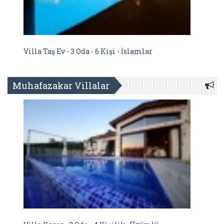
Villa Taş Ev - 3 Oda - 6 Kişi - İslamlar
Muhafazakar Villalar