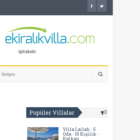
iştirakıdır.
İletişim
Popüler Villalar
Villa Lailah - 5
Oda - 10 Kişilik -
Kalkan