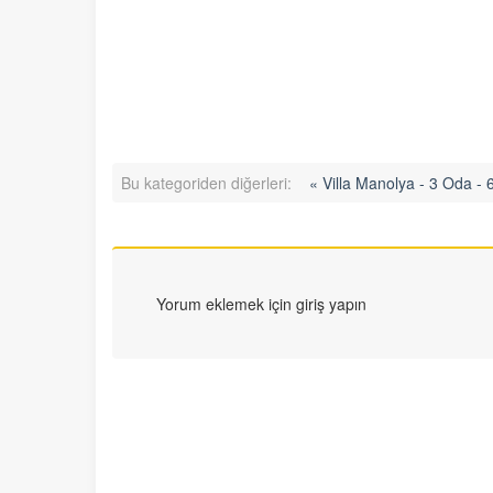
Bu kategoriden diğerleri:
« Villa Manolya - 3 Oda - 6
Yorum eklemek için giriş yapın