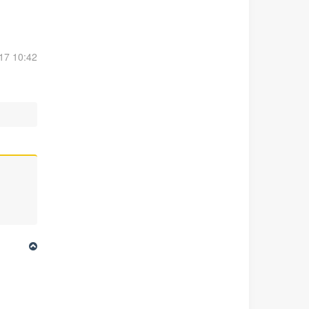
17 10:42