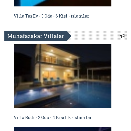
Villa Taş Ev - 3 Oda - 6 Kişi - İslamlar
Muhafazakar Villalar
Villa Rudi - 2 Oda - 4 Kişilik -İslamlar