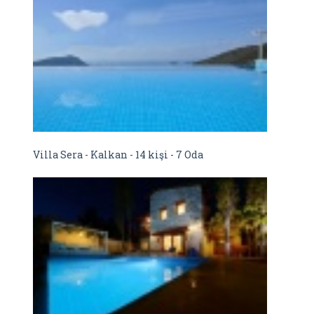
Villa Sera - Kalkan - 14 kişi - 7 Oda