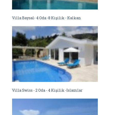
Villa Baysal- 4 Oda -8 Kişilik - Kalkan
Villa Swiss - 2 Oda - 4 Kişilik -İslamlar