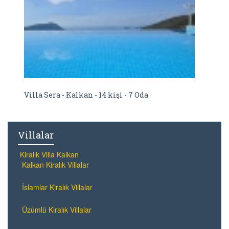
Villa Sera - Kalkan - 14 kişi - 7 Oda
Villalar
Kiralık Villa Kalkan
Kalkan Kiralık Villalar
İslamlar Kiralık Villalar
Üzümlü Kiralık Villalar