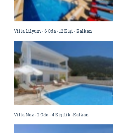
Villa Lilyum - 6 Oda - 12 Kişi - Kalkan
Villa Naz - 2 Oda - 4 Kişilik -Kalkan