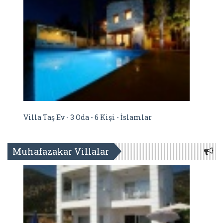
Villa Taş Ev - 3 Oda - 6 Kişi - İslamlar
Muhafazakar Villalar