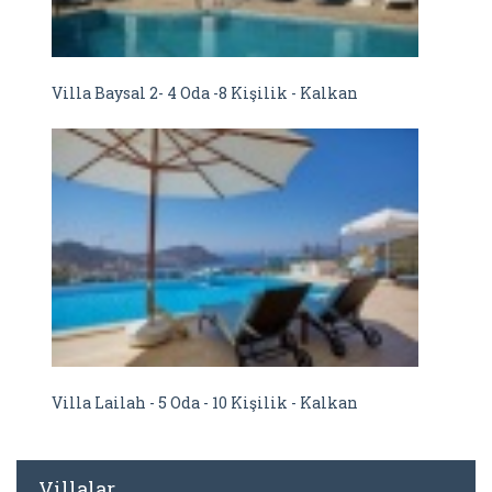
Villa Baysal 2- 4 Oda -8 Kişilik - Kalkan
Villa Lailah - 5 Oda - 10 Kişilik - Kalkan
Villalar