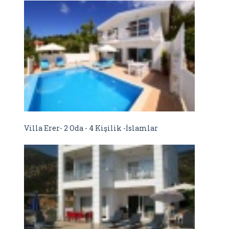
Villa Erer- 2 Oda - 4 Kişilik -İslamlar