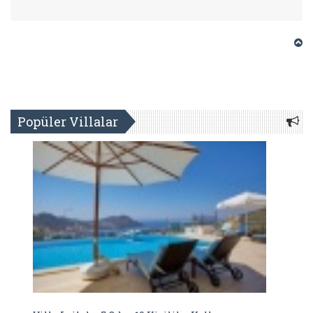
Popüler Villalar