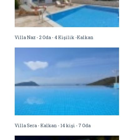
Villa Naz - 2 Oda - 4 Kişilik -Kalkan
Villa Sera - Kalkan - 14 kişi - 7 Oda