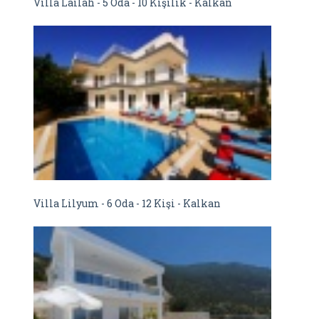
Villa Lailah - 5 Oda - 10 Kişilik - Kalkan
Villa Lilyum - 6 Oda - 12 Kişi - Kalkan