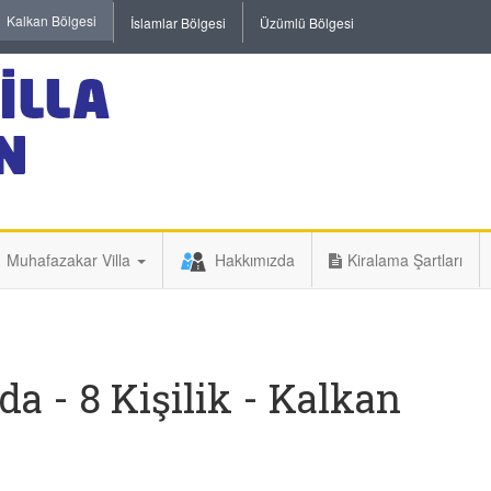
Kalkan Bölgesi
İslamlar Bölgesi
Üzümlü Bölgesi
Muhafazakar Villa
Hakkımızda
Kiralama Şartları
da - 8 Kişilik - Kalkan