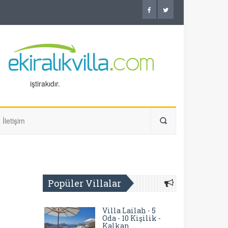
iştirakıdır.
İletişim
Popüler Villalar
Villa Lailah - 5
Oda - 10 Kişilik -
Kalkan