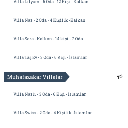
Villa Lilyum - 6 Oda - 12 Kişi - Kalkan
Villa Naz - 2 Oda - 4 Kişilik -Kalkan
Villa Sera - Kalkan - 14 kişi - 7 Oda
Villa Taş Ev - 3 Oda - 6 Kişi - İslamlar
Muhafazakar Villalar
Villa Nazlı - 3 Oda - 6 Kişi - İslamlar
Villa Swiss - 2 Oda - 4 Kişilik -İslamlar