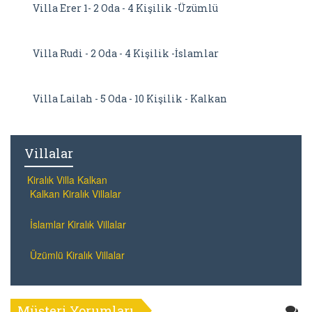
Villa Erer 1- 2 Oda - 4 Kişilik -Üzümlü
Villa Rudi - 2 Oda - 4 Kişilik -İslamlar
Villa Lailah - 5 Oda - 10 Kişilik - Kalkan
Villalar
Kiralık Villa Kalkan
Kalkan Kiralık Villalar
İslamlar Kiralık Villalar
Üzümlü Kiralık Villalar
Müşteri Yorumları