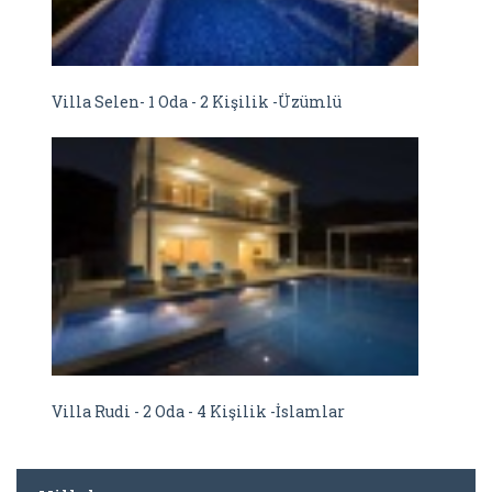
Villa Selen- 1 Oda - 2 Kişilik -Üzümlü
Villa Rudi - 2 Oda - 4 Kişilik -İslamlar