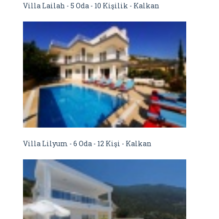
Villa Lailah - 5 Oda - 10 Kişilik - Kalkan
Villa Lilyum - 6 Oda - 12 Kişi - Kalkan