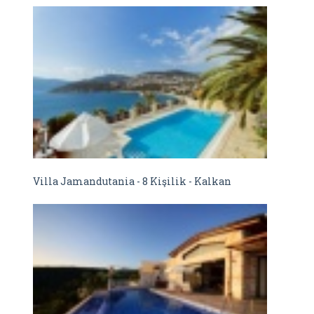
Villa Jamandutania - 8 Kişilik - Kalkan